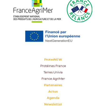
ProteiNEW
Protéines France
Terres Univia
France AgriMer
Partenaires
Actus
Agenda
Newsletter