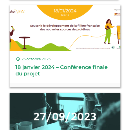
23 octobre 2023
18 janvier 2024 – Conférence finale
du projet