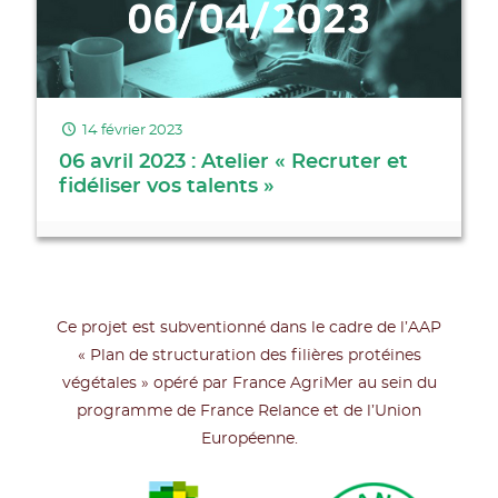
14 février 2023
06 avril 2023 : Atelier « Recruter et
fidéliser vos talents »
Ce projet est subventionné dans le cadre de l’AAP
« Plan de structuration des filières protéines
végétales » opéré par France AgriMer au sein du
programme de France Relance et de l’Union
Européenne.