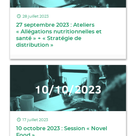
28 juillet 2023
27 septembre 2023 : Ateliers
« Allégations nutritionnelles et
santé » + « Stratégie de
distribution »
17 juillet 2023
10 octobre 2023 : Session « Novel
Food »