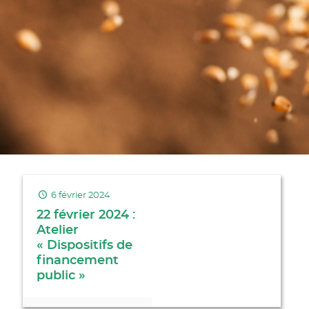
6 février 2024
22 février 2024 :
Atelier
« Dispositifs de
financement
public »