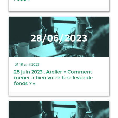
18 avril 2023
28 juin 2023 : Atelier « Comment
mener à bien votre 1ère levée de
fonds ? «